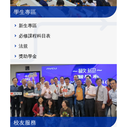
學生專區
新生專區
必修課程科目表
法規
獎助學金
校友服務