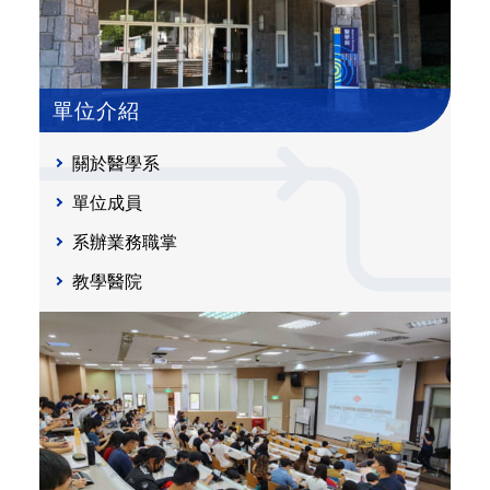
單位介紹
關於醫學系
單位成員
系辦業務職掌
教學醫院