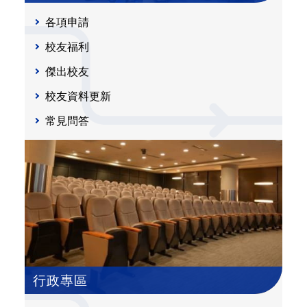
各項申請
校友福利
傑出校友
校友資料更新
常見問答
行政專區