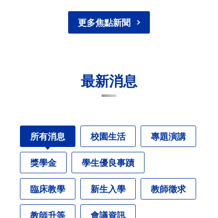
更多焦點新聞
最新消息
所有消息
校園生活
專題演講
獎學金
學生優良事蹟
臨床教學
新生入學
教師徵求
教師升等
會議資訊