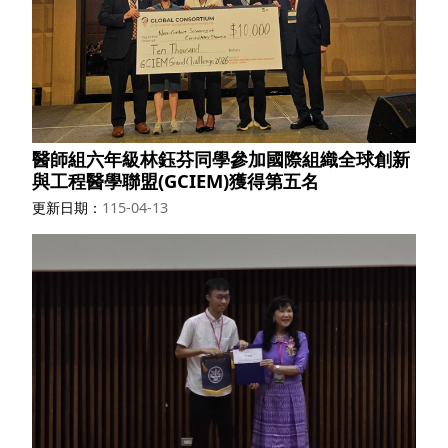
醫師組六年級林鈺芬同學參加國際組織全球創新
與工程醫學聯盟(GCIEM)獲得第五名
更新日期
115-04-13