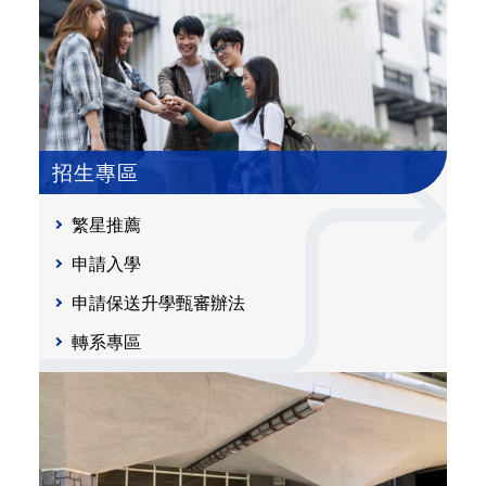
招生專區
繁星推薦
申請入學
申請保送升學甄審辦法
轉系專區