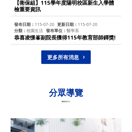
【衛保組】115學年度陽明校區新生入學體
檢重要資訊
發布日期
115-07-20
更新日期
115-07-20
分類
校園生活
發布單位
醫學系
恭喜凌憬峯副院長獲得115年教育部師鐸獎!
更多所有消息
分眾導覽