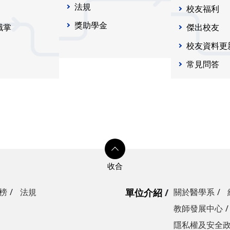
法規
校友福利
獎助學金
職掌
傑出校友
校友資料更
常見問答
榜
法規
單位介紹
關於醫學系
教師發展中心
隱私權及安全