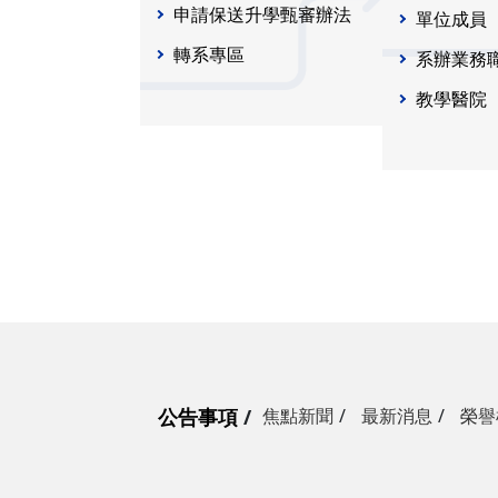
申請保送升學甄審辦法
單位成員
轉系專區
系辦業務
教學醫院
公告事項
焦點新聞
最新消息
榮譽