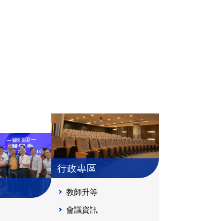
行政專區
教師升等
會議資訊