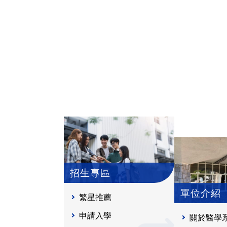
招生專區
單位介紹
繁星推薦
申請入學
關於醫學