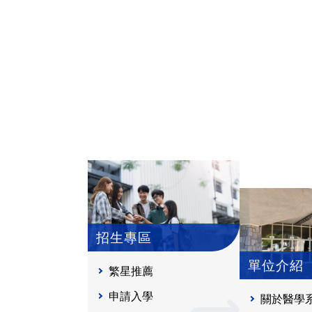
招生專區
單位介紹
繁星推薦
申請入學
關於醫學