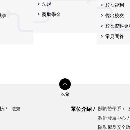
法規
校友福利
獎助學金
職掌
傑出校友
校友資料更
常見問答
榜
法規
單位介紹
關於醫學系
教師發展中心
隱私權及安全