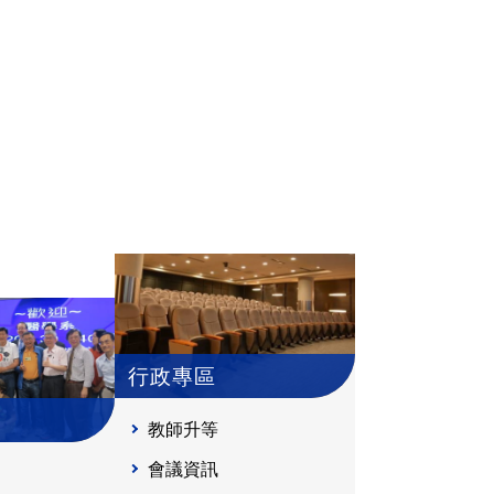
行政專區
教師升等
會議資訊