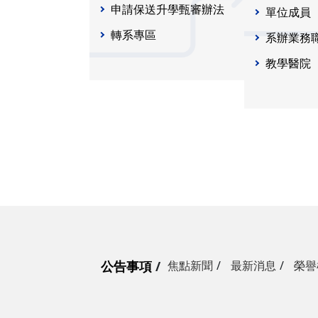
申請保送升學甄審辦法
單位成員
轉系專區
系辦業務
教學醫院
公告事項
焦點新聞
最新消息
榮譽