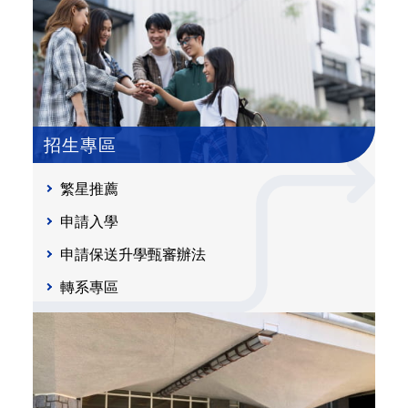
招生專區
繁星推薦
申請入學
申請保送升學甄審辦法
轉系專區