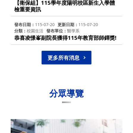
【衛保組】115學年度陽明校區新生入學體
檢重要資訊
發布日期
115-07-20
更新日期
115-07-20
分類
校園生活
發布單位
醫學系
恭喜凌憬峯副院長獲得115年教育部師鐸獎!
更多所有消息
分眾導覽