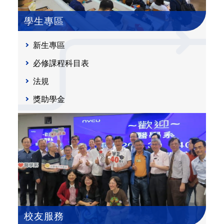
學生專區
新生專區
必修課程科目表
法規
獎助學金
校友服務