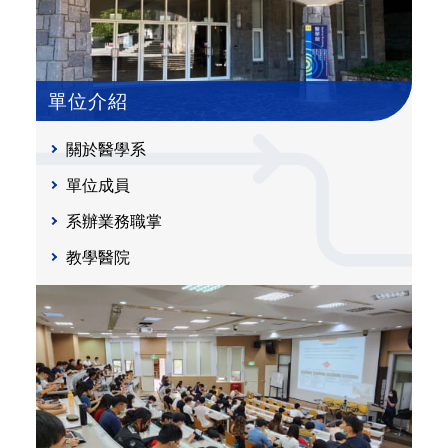
單位介紹
關於醫學系
單位成員
系辦業務職掌
教學醫院