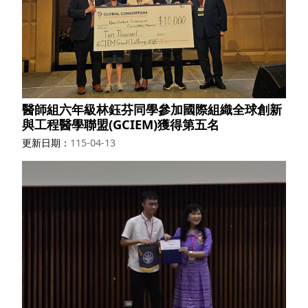
醫師組六年級林鈺芬同學參加國際組織全球創新
與工程醫學聯盟(GCIEM)獲得第五名
更新日期
115-04-13