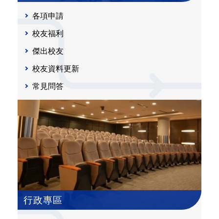
各項申請
校友福利
傑出校友
校友資料更新
常見問答
行政專區