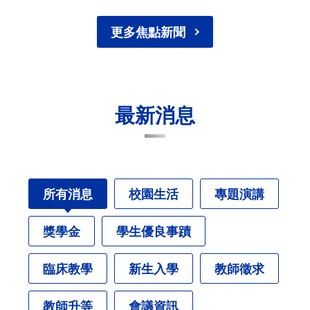
更多焦點新聞
最新消息
所有消息
校園生活
專題演講
獎學金
學生優良事蹟
臨床教學
新生入學
教師徵求
教師升等
會議資訊