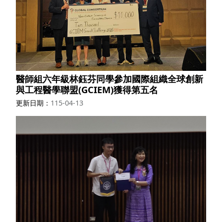
醫師組六年級林鈺芬同學參加國際組織全球創新
與工程醫學聯盟(GCIEM)獲得第五名
更新日期
115-04-13