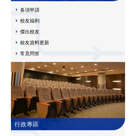
各項申請
校友福利
傑出校友
校友資料更新
常見問答
行政專區