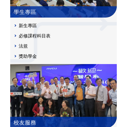
學生專區
新生專區
必修課程科目表
法規
獎助學金
校友服務