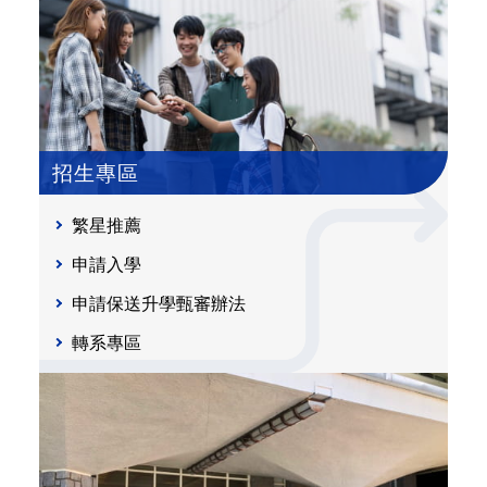
招生專區
繁星推薦
申請入學
申請保送升學甄審辦法
轉系專區