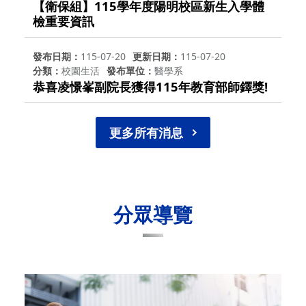
【衛保組】115學年度陽明校區新生入學體
檢重要資訊
發布日期
115-07-20
更新日期
115-07-20
分類
校園生活
發布單位
醫學系
恭喜凌憬峯副院長獲得115年教育部師鐸獎!
更多所有消息
分眾導覽