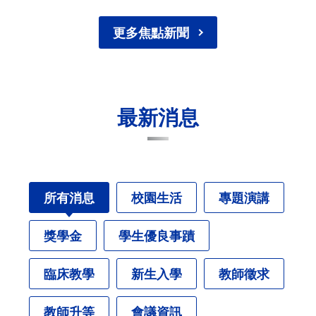
更多焦點新聞
最新消息
所有消息
校園生活
專題演講
獎學金
學生優良事蹟
臨床教學
新生入學
教師徵求
教師升等
會議資訊