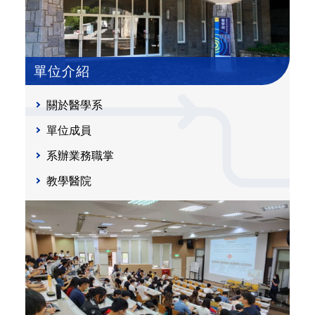
單位介紹
關於醫學系
單位成員
系辦業務職掌
教學醫院