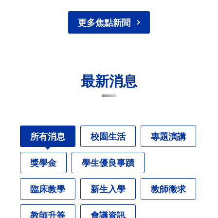
更多焦點新聞
最新消息
所有消息
校園生活
專題演講
獎學金
學生優良事蹟
臨床教學
新生入學
教師徵求
教師升等
會議資訊