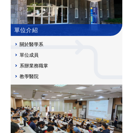
單位介紹
關於醫學系
單位成員
系辦業務職掌
教學醫院