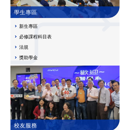
學生專區
新生專區
必修課程科目表
法規
獎助學金
校友服務