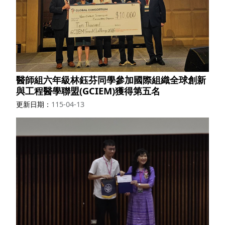
醫師組六年級林鈺芬同學參加國際組織全球創新
與工程醫學聯盟(GCIEM)獲得第五名
更新日期
115-04-13