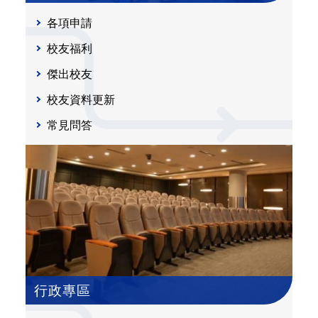
各項申請
校友福利
傑出校友
校友資料更新
常見問答
行政專區