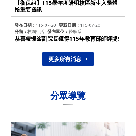
【衛保組】115學年度陽明校區新生入學體
檢重要資訊
發布日期
115-07-20
更新日期
115-07-20
分類
校園生活
發布單位
醫學系
恭喜凌憬峯副院長獲得115年教育部師鐸獎!
更多所有消息
分眾導覽