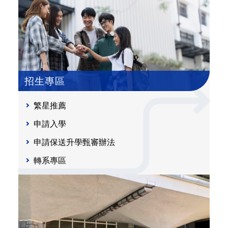
招生專區
繁星推薦
申請入學
申請保送升學甄審辦法
轉系專區