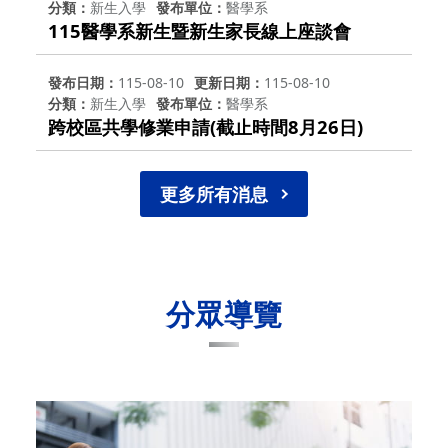
分類
新生入學
發布單位
醫學系
115醫學系新生暨新生家長線上座談會
發布日期
115-08-10
更新日期
115-08-10
分類
新生入學
發布單位
醫學系
跨校區共學修業申請(截止時間8月26日)
更多所有消息
分眾導覽