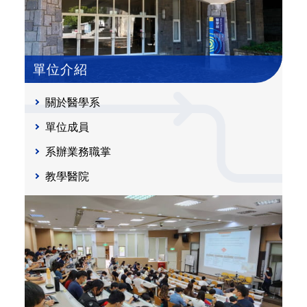
單位介紹
關於醫學系
單位成員
系辦業務職掌
教學醫院