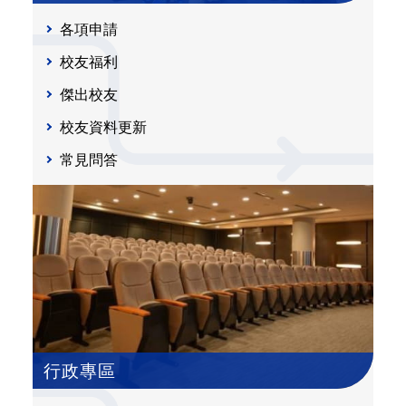
各項申請
校友福利
傑出校友
校友資料更新
常見問答
行政專區