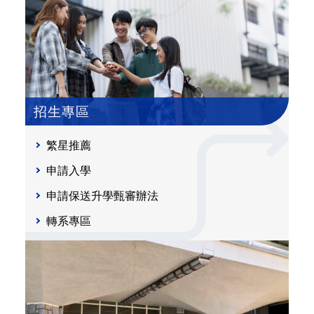
招生專區
繁星推薦
申請入學
申請保送升學甄審辦法
轉系專區