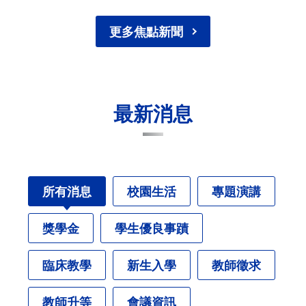
更多焦點新聞
最新消息
所有消息
校園生活
專題演講
獎學金
學生優良事蹟
臨床教學
新生入學
教師徵求
教師升等
會議資訊