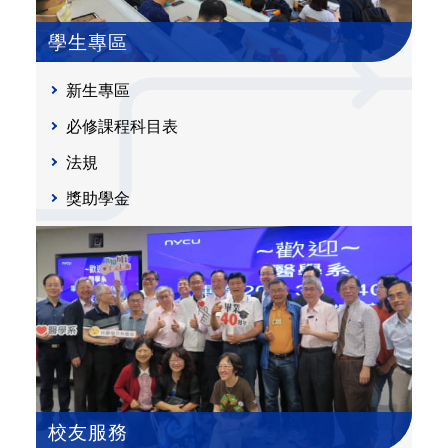
學生專區
新生專區
必修課程科目表
法規
獎助學金
校友服務