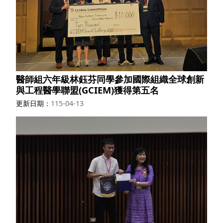
醫師組六年級林鈺芬同學參加國際組織全球創新
與工程醫學聯盟(GCIEM)獲得第五名
更新日期
115-04-13