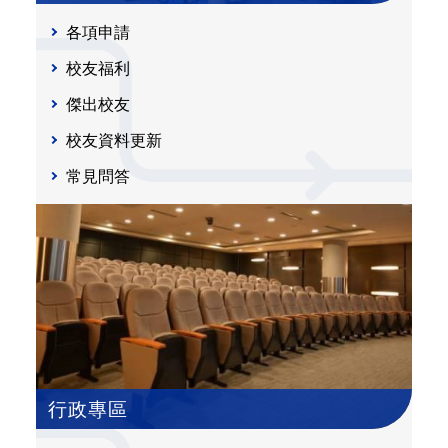
各項申請
校友福利
傑出校友
校友資料更新
常見問答
行政專區