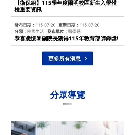
【衛保組】115學年度陽明校區新生入學體
檢重要資訊
發布日期
115-07-20
更新日期
115-07-20
分類
校園生活
發布單位
醫學系
恭喜凌憬峯副院長獲得115年教育部師鐸獎!
更多所有消息
分眾導覽