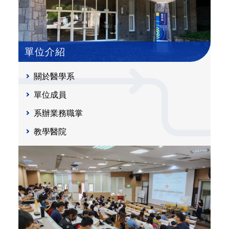
單位介紹
關於醫學系
單位成員
系辦業務職掌
教學醫院