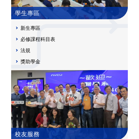
學生專區
新生專區
必修課程科目表
法規
獎助學金
校友服務