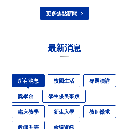
更多焦點新聞
最新消息
所有消息
校園生活
專題演講
獎學金
學生優良事蹟
臨床教學
新生入學
教師徵求
教師升等
會議資訊