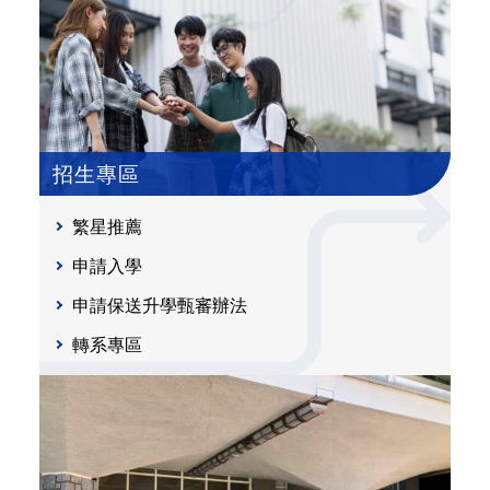
招生專區
繁星推薦
申請入學
申請保送升學甄審辦法
轉系專區