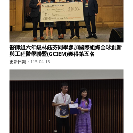
醫師組六年級林鈺芬同學參加國際組織全球創新
與工程醫學聯盟(GCIEM)獲得第五名
更新日期
115-04-13