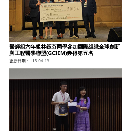
醫師組六年級林鈺芬同學參加國際組織全球創新
與工程醫學聯盟(GCIEM)獲得第五名
更新日期
115-04-13