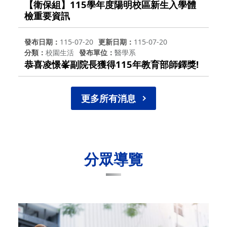
【衛保組】115學年度陽明校區新生入學體
檢重要資訊
發布日期
115-07-20
更新日期
115-07-20
分類
校園生活
發布單位
醫學系
恭喜凌憬峯副院長獲得115年教育部師鐸獎!
更多所有消息
分眾導覽