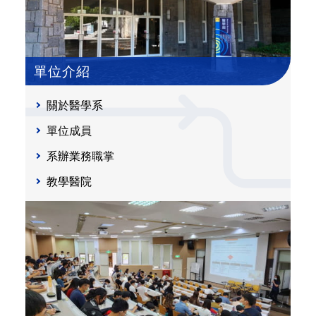
單位介紹
關於醫學系
單位成員
系辦業務職掌
教學醫院