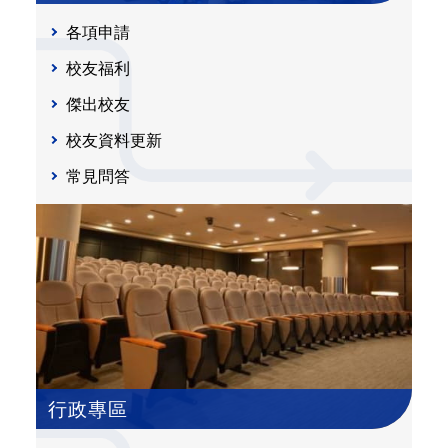
各項申請
校友福利
傑出校友
校友資料更新
常見問答
行政專區