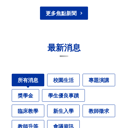
更多焦點新聞
最新消息
所有消息
校園生活
專題演講
獎學金
學生優良事蹟
臨床教學
新生入學
教師徵求
教師升等
會議資訊