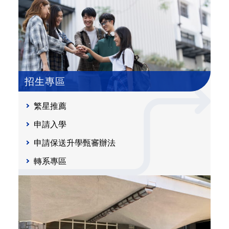
招生專區
繁星推薦
申請入學
申請保送升學甄審辦法
轉系專區