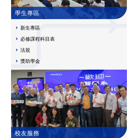
學生專區
新生專區
必修課程科目表
法規
獎助學金
校友服務