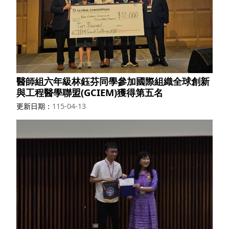
醫師組六年級林鈺芬同學參加國際組織全球創新
與工程醫學聯盟(GCIEM)獲得第五名
更新日期
115-04-13