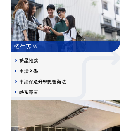
招生專區
繁星推薦
申請入學
申請保送升學甄審辦法
轉系專區