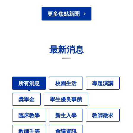
更多焦點新聞
最新消息
所有消息
校園生活
專題演講
獎學金
學生優良事蹟
臨床教學
新生入學
教師徵求
教師升等
會議資訊