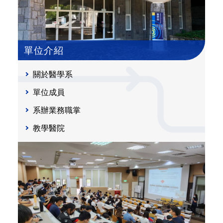
單位介紹
關於醫學系
單位成員
系辦業務職掌
教學醫院