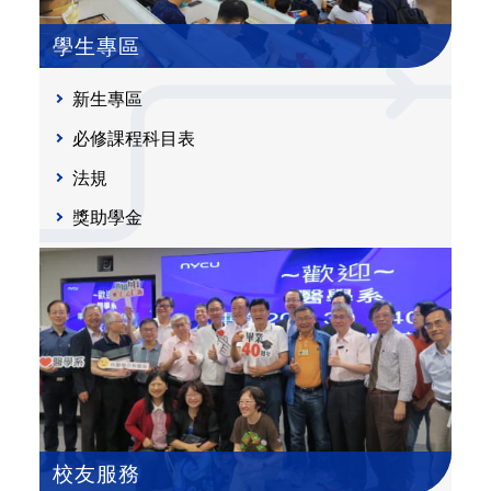
學生專區
新生專區
必修課程科目表
法規
獎助學金
校友服務