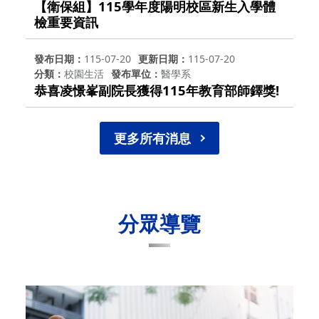
【衛保組】115學年度陽明校區新生入學體
檢重要資訊
發布日期
115-07-20
更新日期
115-07-20
分類
校園生活
發布單位
醫學系
恭喜凌憬峯副院長獲得115年教育部師鐸獎!
更多所有消息
分眾導覽