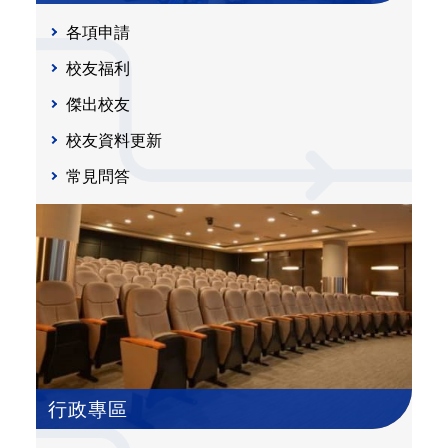
各項申請
校友福利
傑出校友
校友資料更新
常見問答
行政專區