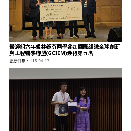
醫師組六年級林鈺芬同學參加國際組織全球創新
與工程醫學聯盟(GCIEM)獲得第五名
更新日期
115-04-13