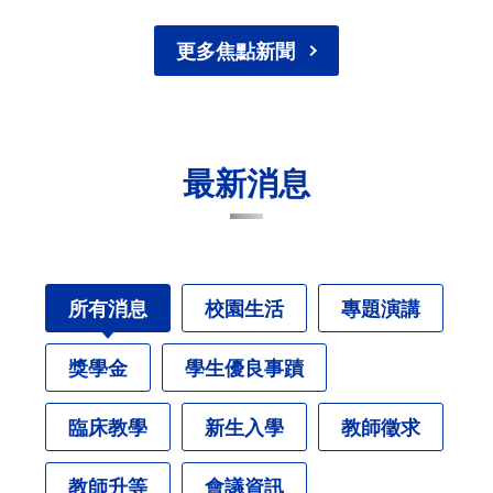
更多焦點新聞
最新消息
所有消息
校園生活
專題演講
獎學金
學生優良事蹟
臨床教學
新生入學
教師徵求
教師升等
會議資訊