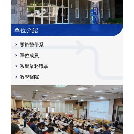
單位介紹
關於醫學系
單位成員
系辦業務職掌
教學醫院