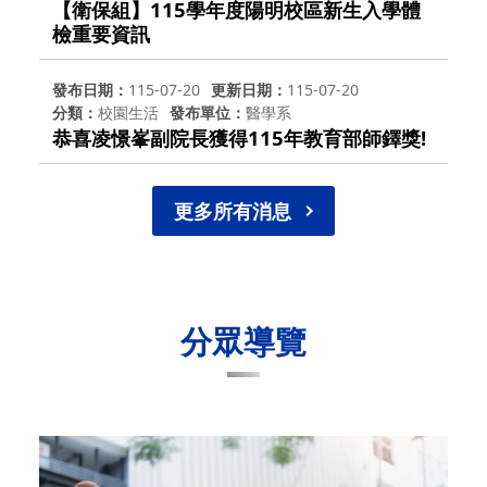
【衛保組】115學年度陽明校區新生入學體
檢重要資訊
發布日期
115-07-20
更新日期
115-07-20
分類
校園生活
發布單位
醫學系
恭喜凌憬峯副院長獲得115年教育部師鐸獎!
更多所有消息
分眾導覽