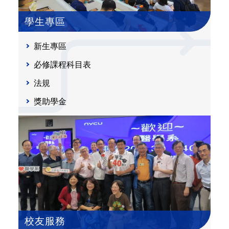
學生專區
新生專區
必修課程科目表
法規
獎助學金
校友服務