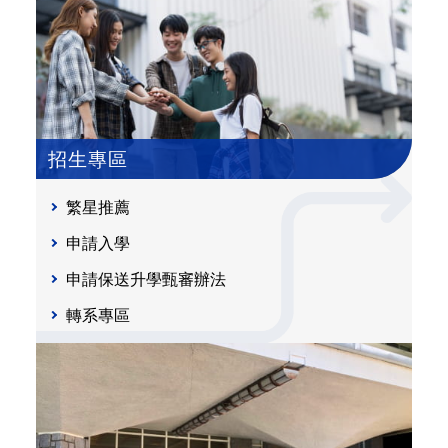
招生專區
繁星推薦
申請入學
申請保送升學甄審辦法
轉系專區