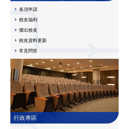
各項申請
校友福利
傑出校友
校友資料更新
常見問答
行政專區