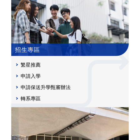
招生專區
繁星推薦
申請入學
申請保送升學甄審辦法
轉系專區