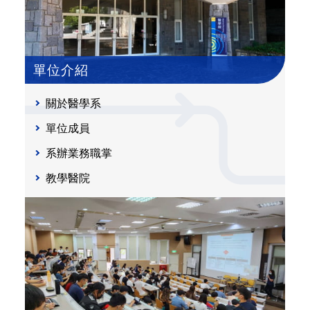
單位介紹
關於醫學系
單位成員
系辦業務職掌
教學醫院