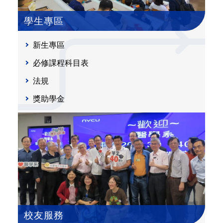
學生專區
新生專區
必修課程科目表
法規
獎助學金
校友服務