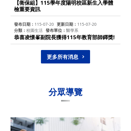
【衛保組】115學年度陽明校區新生入學體
檢重要資訊
發布日期
115-07-20
更新日期
115-07-20
分類
校園生活
發布單位
醫學系
恭喜凌憬峯副院長獲得115年教育部師鐸獎!
更多所有消息
分眾導覽