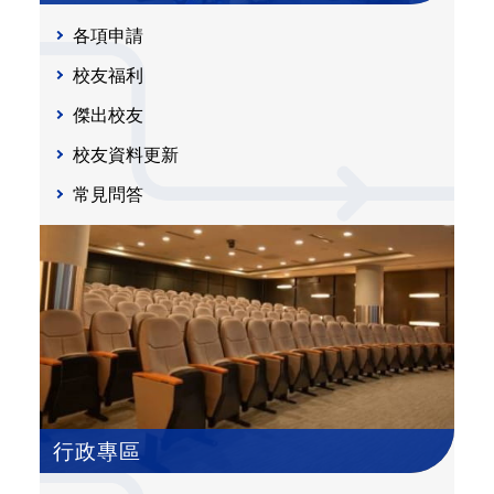
各項申請
校友福利
傑出校友
校友資料更新
常見問答
行政專區