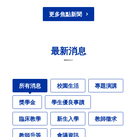
更多焦點新聞
最新消息
所有消息
校園生活
專題演講
獎學金
學生優良事蹟
臨床教學
新生入學
教師徵求
教師升等
會議資訊