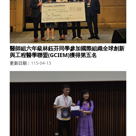
醫師組六年級林鈺芬同學參加國際組織全球創新
與工程醫學聯盟(GCIEM)獲得第五名
更新日期
115-04-13