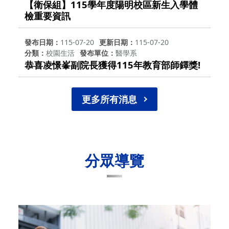
【衛保組】115學年度陽明校區新生入學體
檢重要資訊
發布日期
115-07-20
更新日期
115-07-20
分類
校園生活
發布單位
醫學系
恭喜凌憬峯副院長獲得115年教育部師鐸獎!
更多所有消息
分眾導覽