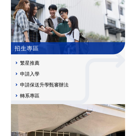
招生專區
繁星推薦
申請入學
申請保送升學甄審辦法
轉系專區