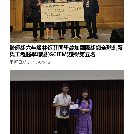
醫師組六年級林鈺芬同學參加國際組織全球創新
與工程醫學聯盟(GCIEM)獲得第五名
更新日期
115-04-13