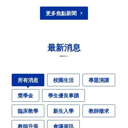
更多焦點新聞
最新消息
所有消息
校園生活
專題演講
獎學金
學生優良事蹟
臨床教學
新生入學
教師徵求
教師升等
會議資訊