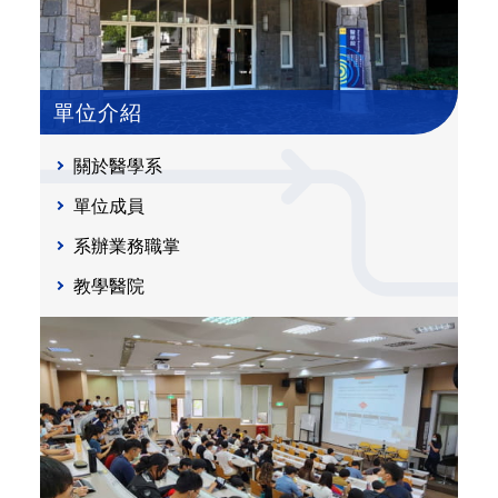
單位介紹
關於醫學系
單位成員
系辦業務職掌
教學醫院