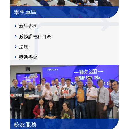
學生專區
新生專區
必修課程科目表
法規
獎助學金
校友服務