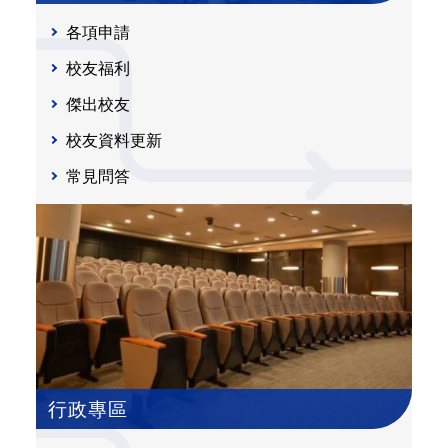
各項申請
校友福利
傑出校友
校友資料更新
常見問答
行政專區