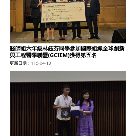
醫師組六年級林鈺芬同學參加國際組織全球創新
與工程醫學聯盟(GCIEM)獲得第五名
更新日期
115-04-13