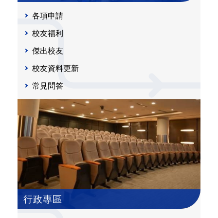
各項申請
校友福利
傑出校友
校友資料更新
常見問答
行政專區