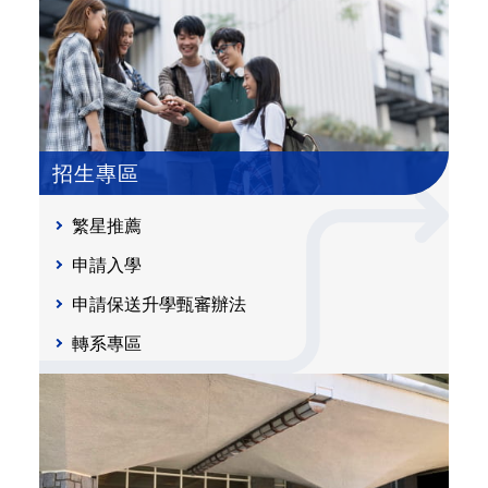
招生專區
繁星推薦
申請入學
申請保送升學甄審辦法
轉系專區