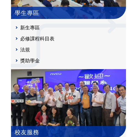
學生專區
新生專區
必修課程科目表
法規
獎助學金
校友服務