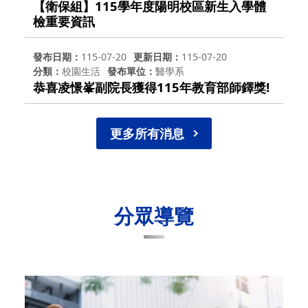
【衛保組】115學年度陽明校區新生入學體
檢重要資訊
發布日期
115-07-20
更新日期
115-07-20
分類
校園生活
發布單位
醫學系
恭喜凌憬峯副院長獲得115年教育部師鐸獎!
更多所有消息
分眾導覽