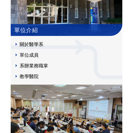
單位介紹
關於醫學系
單位成員
系辦業務職掌
教學醫院