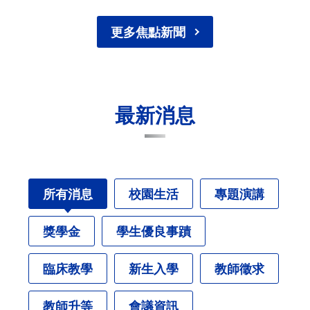
更多焦點新聞
最新消息
所有消息
校園生活
專題演講
獎學金
學生優良事蹟
臨床教學
新生入學
教師徵求
教師升等
會議資訊