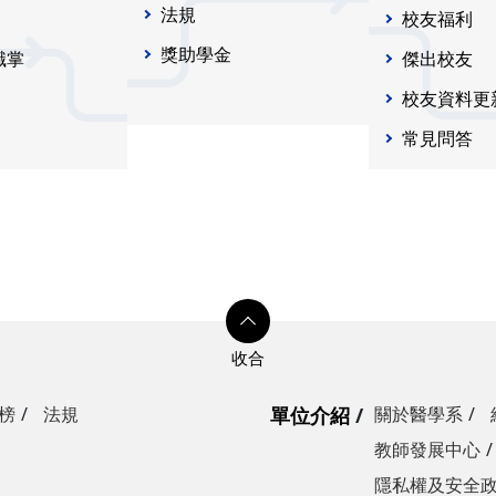
法規
校友福利
獎助學金
職掌
傑出校友
校友資料更
常見問答
榜
法規
單位介紹
關於醫學系
教師發展中心
隱私權及安全