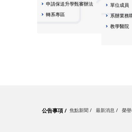
申請保送升學甄審辦法
單位成員
轉系專區
系辦業務
教學醫院
公告事項
焦點新聞
最新消息
榮譽