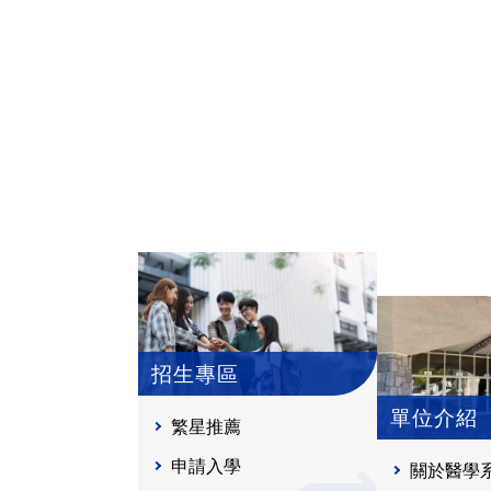
招生專區
單位介紹
繁星推薦
申請入學
關於醫學