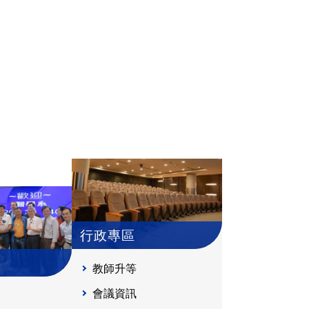
行政專區
教師升等
會議資訊