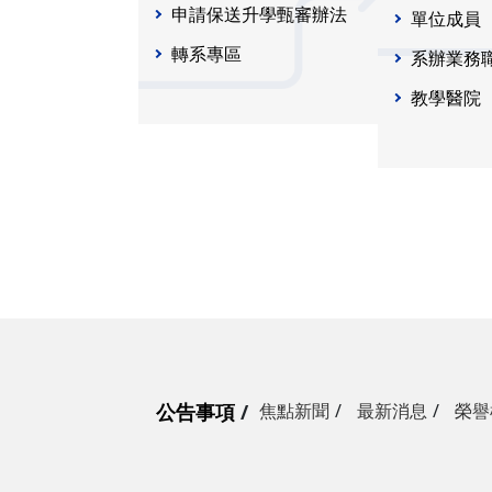
申請保送升學甄審辦法
單位成員
轉系專區
系辦業務
教學醫院
公告事項
焦點新聞
最新消息
榮譽