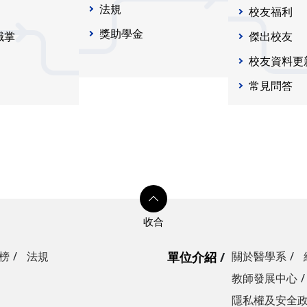
法規
校友福利
獎助學金
職掌
傑出校友
校友資料更
常見問答
榜
法規
單位介紹
關於醫學系
教師發展中心
隱私權及安全