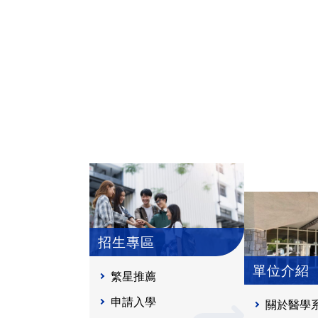
招生專區
單位介紹
繁星推薦
申請入學
關於醫學