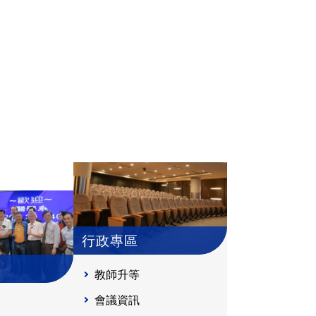
行政專區
教師升等
會議資訊