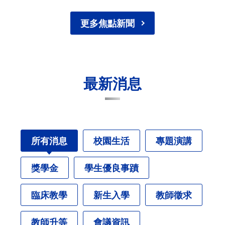
更多焦點新聞
最新消息
所有消息
校園生活
專題演講
獎學金
學生優良事蹟
臨床教學
新生入學
教師徵求
教師升等
會議資訊