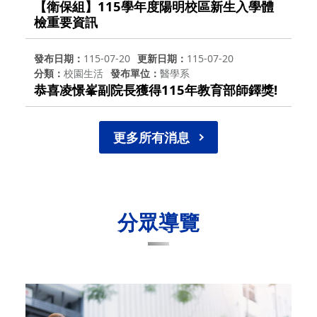
【衛保組】115學年度陽明校區新生入學體
檢重要資訊
發布日期
115-07-20
更新日期
115-07-20
分類
校園生活
發布單位
醫學系
恭喜凌憬峯副院長獲得115年教育部師鐸獎!
更多所有消息
分眾導覽