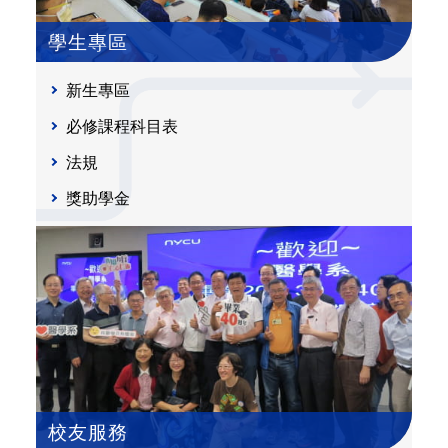
學生專區
新生專區
必修課程科目表
法規
獎助學金
校友服務