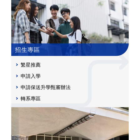
招生專區
繁星推薦
申請入學
申請保送升學甄審辦法
轉系專區