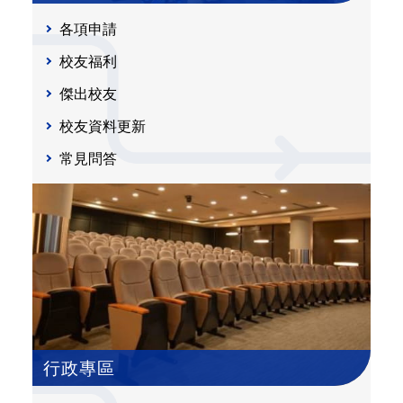
各項申請
校友福利
傑出校友
校友資料更新
常見問答
行政專區