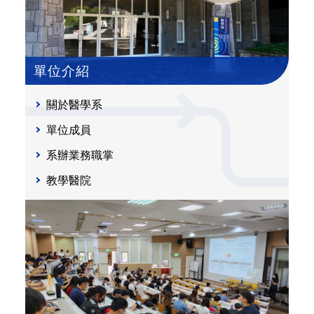
單位介紹
關於醫學系
單位成員
系辦業務職掌
教學醫院