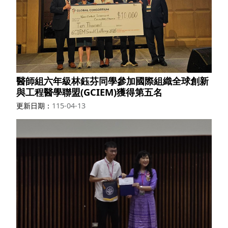
醫師組六年級林鈺芬同學參加國際組織全球創新
與工程醫學聯盟(GCIEM)獲得第五名
更新日期
115-04-13