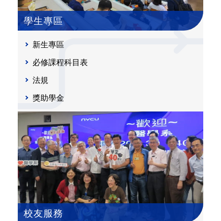
學生專區
新生專區
必修課程科目表
法規
獎助學金
校友服務