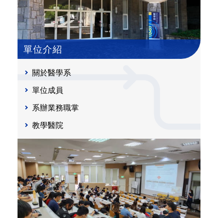
單位介紹
關於醫學系
單位成員
系辦業務職掌
教學醫院