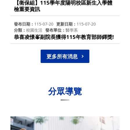
【衛保組】115學年度陽明校區新生入學體
檢重要資訊
發布日期
115-07-20
更新日期
115-07-20
分類
校園生活
發布單位
醫學系
恭喜凌憬峯副院長獲得115年教育部師鐸獎!
更多所有消息
分眾導覽