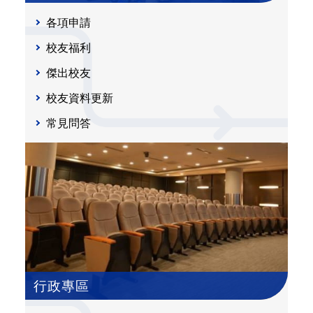
各項申請
校友福利
傑出校友
校友資料更新
常見問答
行政專區