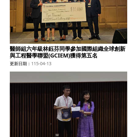
醫師組六年級林鈺芬同學參加國際組織全球創新
與工程醫學聯盟(GCIEM)獲得第五名
更新日期
115-04-13