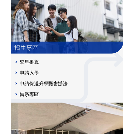
招生專區
繁星推薦
申請入學
申請保送升學甄審辦法
轉系專區