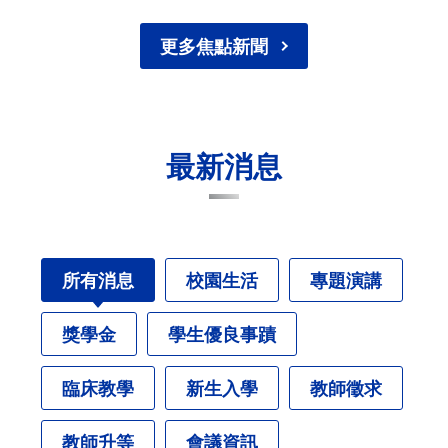
更多焦點新聞
最新消息
所有消息
校園生活
專題演講
獎學金
學生優良事蹟
臨床教學
新生入學
教師徵求
教師升等
會議資訊