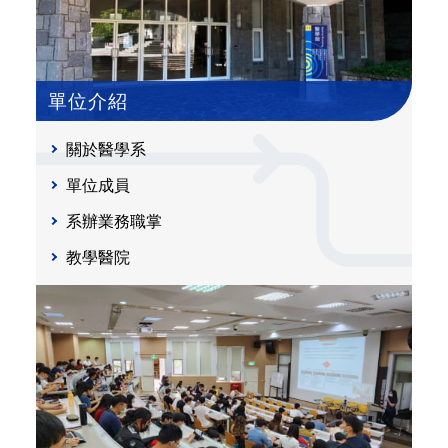
單位介紹
關於醫學系
單位成員
系辦業務職掌
教學醫院