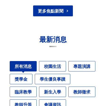
更多焦點新聞
最新消息
所有消息
校園生活
專題演講
獎學金
學生優良事蹟
臨床教學
新生入學
教師徵求
教師升等
會議資訊