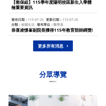
【衛保組】115學年度陽明校區新生入學體
檢重要資訊
發布日期
115-07-20
更新日期
115-07-20
分類
校園生活
發布單位
醫學系
恭喜凌憬峯副院長獲得115年教育部師鐸獎!
更多所有消息
分眾導覽