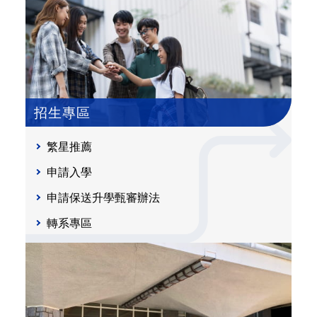
招生專區
繁星推薦
申請入學
申請保送升學甄審辦法
轉系專區