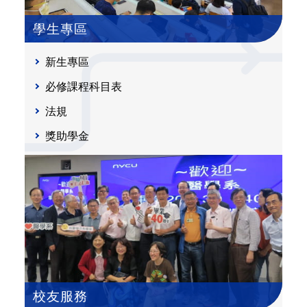
學生專區
新生專區
必修課程科目表
法規
獎助學金
校友服務