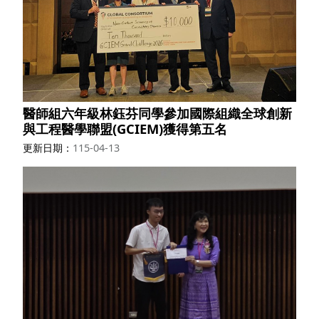
醫師組六年級林鈺芬同學參加國際組織全球創新
與工程醫學聯盟(GCIEM)獲得第五名
更新日期
115-04-13