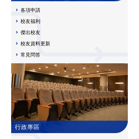
各項申請
校友福利
傑出校友
校友資料更新
常見問答
行政專區