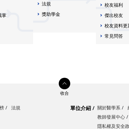
法規
校友福利
獎助學金
職掌
傑出校友
校友資料更
常見問答
榜
法規
單位介紹
關於醫學系
教師發展中心
隱私權及安全