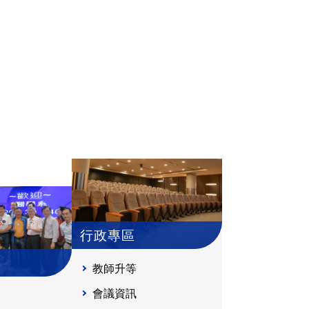
行政專區
教師升等
會議資訊