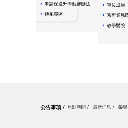
申請保送升學甄審辦法
單位成員
轉系專區
系辦業務
教學醫院
公告事項
焦點新聞
最新消息
榮譽