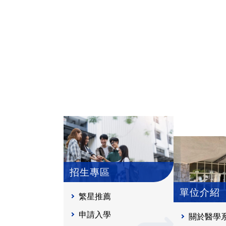
招生專區
單位介紹
繁星推薦
申請入學
關於醫學