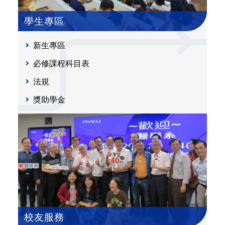
學生專區
新生專區
必修課程科目表
法規
獎助學金
校友服務