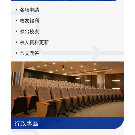
各項申請
校友福利
傑出校友
校友資料更新
常見問答
行政專區