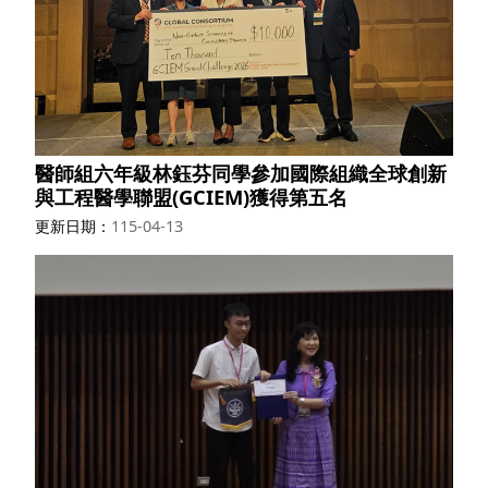
醫師組六年級林鈺芬同學參加國際組織全球創新
與工程醫學聯盟(GCIEM)獲得第五名
更新日期
115-04-13