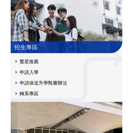
招生專區
繁星推薦
申請入學
申請保送升學甄審辦法
轉系專區