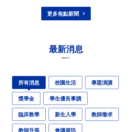
更多焦點新聞
最新消息
所有消息
校園生活
專題演講
獎學金
學生優良事蹟
臨床教學
新生入學
教師徵求
教師升等
會議資訊