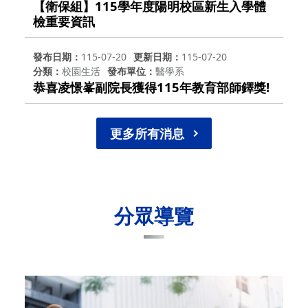
【衛保組】115學年度陽明校區新生入學體
檢重要資訊
發布日期
115-07-20
更新日期
115-07-20
分類
校園生活
發布單位
醫學系
恭喜凌憬峯副院長獲得115年教育部師鐸獎!
更多所有消息
分眾導覽