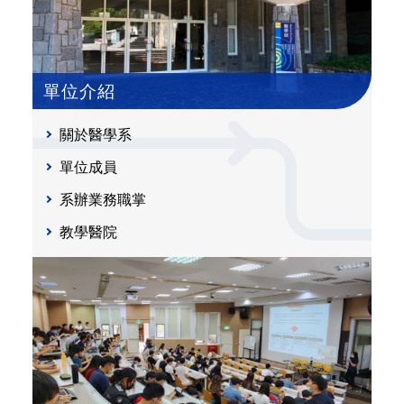
單位介紹
關於醫學系
單位成員
系辦業務職掌
教學醫院