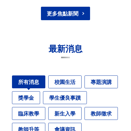
更多焦點新聞
最新消息
所有消息
校園生活
專題演講
獎學金
學生優良事蹟
臨床教學
新生入學
教師徵求
教師升等
會議資訊