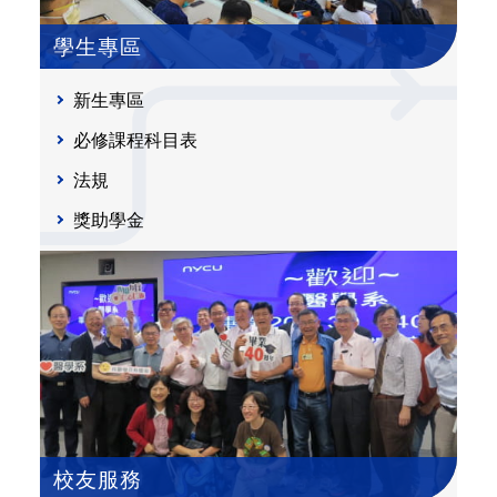
學生專區
新生專區
必修課程科目表
法規
獎助學金
校友服務