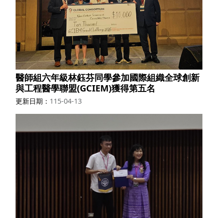
醫師組六年級林鈺芬同學參加國際組織全球創新
與工程醫學聯盟(GCIEM)獲得第五名
更新日期
115-04-13