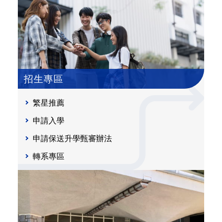
招生專區
繁星推薦
申請入學
申請保送升學甄審辦法
轉系專區