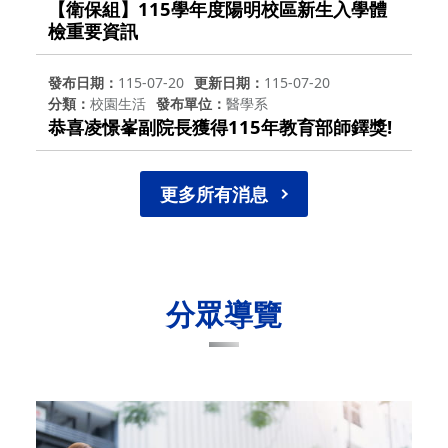
【衛保組】115學年度陽明校區新生入學體
檢重要資訊
發布日期
115-07-20
更新日期
115-07-20
分類
校園生活
發布單位
醫學系
恭喜凌憬峯副院長獲得115年教育部師鐸獎!
更多所有消息
分眾導覽