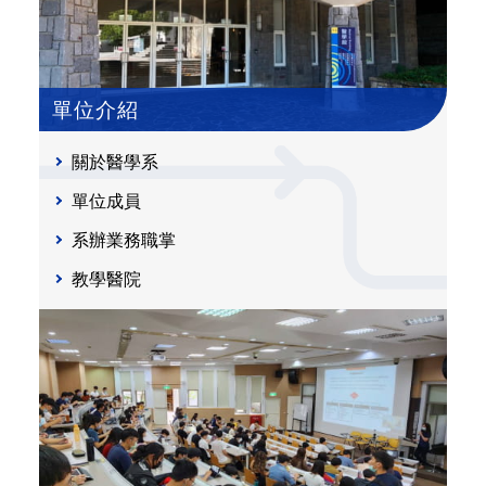
單位介紹
關於醫學系
單位成員
系辦業務職掌
教學醫院