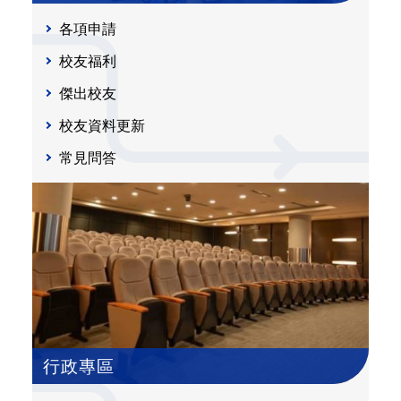
各項申請
校友福利
傑出校友
校友資料更新
常見問答
行政專區