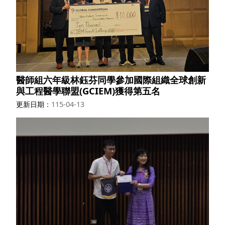
醫師組六年級林鈺芬同學參加國際組織全球創新
與工程醫學聯盟(GCIEM)獲得第五名
更新日期
115-04-13