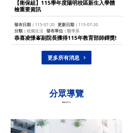
【衛保組】115學年度陽明校區新生入學體
檢重要資訊
發布日期
115-07-20
更新日期
115-07-20
分類
校園生活
發布單位
醫學系
恭喜凌憬峯副院長獲得115年教育部師鐸獎!
更多所有消息
分眾導覽