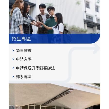
招生專區
繁星推薦
申請入學
申請保送升學甄審辦法
轉系專區