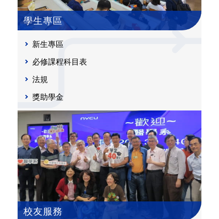
學生專區
新生專區
必修課程科目表
法規
獎助學金
校友服務