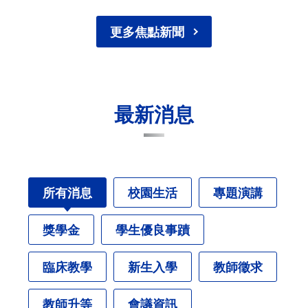
更多焦點新聞
最新消息
所有消息
校園生活
專題演講
獎學金
學生優良事蹟
臨床教學
新生入學
教師徵求
教師升等
會議資訊