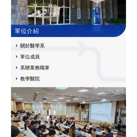
單位介紹
關於醫學系
單位成員
系辦業務職掌
教學醫院