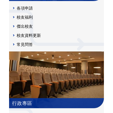
各項申請
校友福利
傑出校友
校友資料更新
常見問答
行政專區