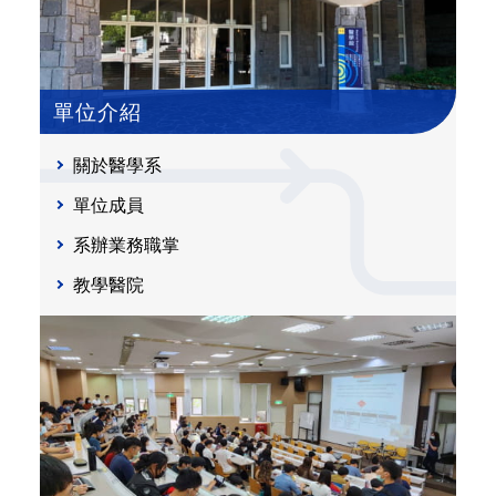
單位介紹
關於醫學系
單位成員
系辦業務職掌
教學醫院