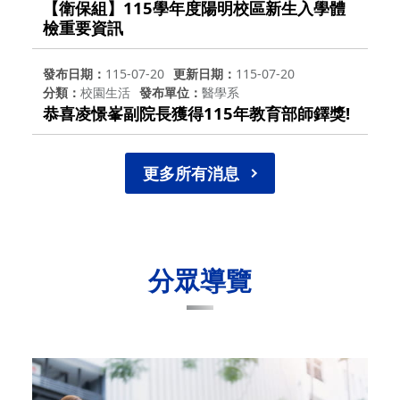
【衛保組】115學年度陽明校區新生入學體
檢重要資訊
發布日期
115-07-20
更新日期
115-07-20
分類
校園生活
發布單位
醫學系
恭喜凌憬峯副院長獲得115年教育部師鐸獎!
更多所有消息
分眾導覽