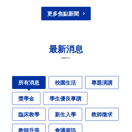
更多焦點新聞
最新消息
所有消息
校園生活
專題演講
獎學金
學生優良事蹟
臨床教學
新生入學
教師徵求
教師升等
會議資訊