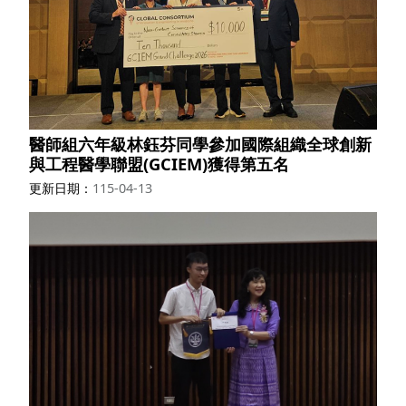
醫師組六年級林鈺芬同學參加國際組織全球創新
與工程醫學聯盟(GCIEM)獲得第五名
更新日期
115-04-13