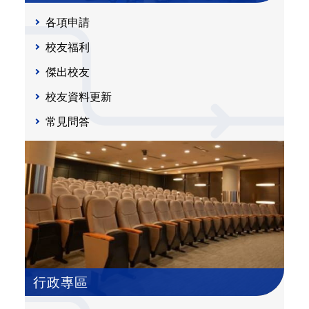
各項申請
校友福利
傑出校友
校友資料更新
常見問答
行政專區