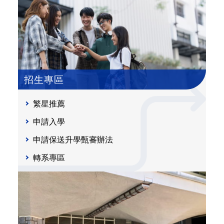
招生專區
繁星推薦
申請入學
申請保送升學甄審辦法
轉系專區