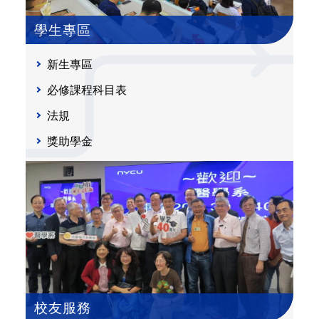
學生專區
新生專區
必修課程科目表
法規
獎助學金
校友服務